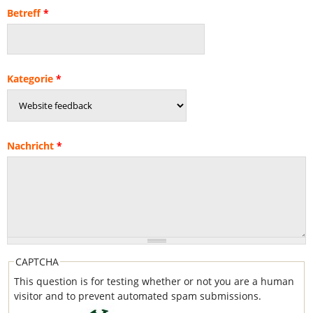
Betreff
*
Kategorie
*
Nachricht
*
CAPTCHA
This question is for testing whether or not you are a human
visitor and to prevent automated spam submissions.