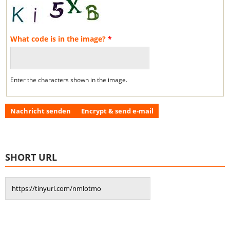
What code is in the image?
*
Enter the characters shown in the image.
SHORT URL