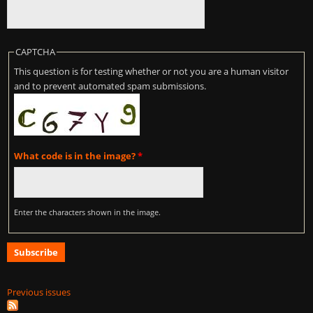
CAPTCHA
This question is for testing whether or not you are a human visitor
and to prevent automated spam submissions.
What code is in the image?
*
Enter the characters shown in the image.
Previous issues