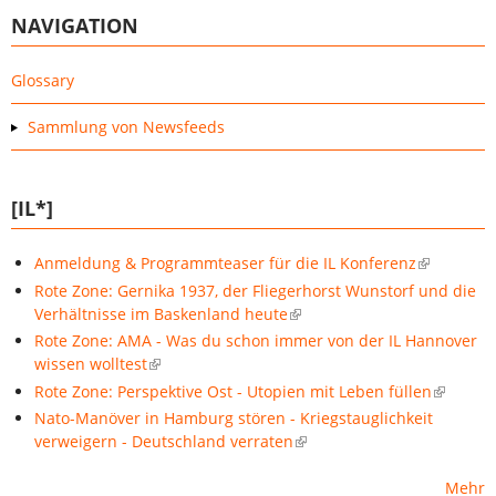
NAVIGATION
Glossary
Sammlung von Newsfeeds
[IL*]
Anmeldung & Programmteaser für die IL Konferenz
Rote Zone: Gernika 1937, der Fliegerhorst Wunstorf und die
Verhältnisse im Baskenland heute
Rote Zone: AMA - Was du schon immer von der IL Hannover
wissen wolltest
Rote Zone: Perspektive Ost - Utopien mit Leben füllen
Nato-Manöver in Hamburg stören - Kriegstauglichkeit
verweigern - Deutschland verraten
Mehr