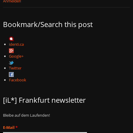
Anmelden
Bookmark/Search this post
identi.ca
Google+
Twitter
Facebook
[iL*] Frankfurt newsletter
Bleibe auf dem Laufenden!
E-Mail
*