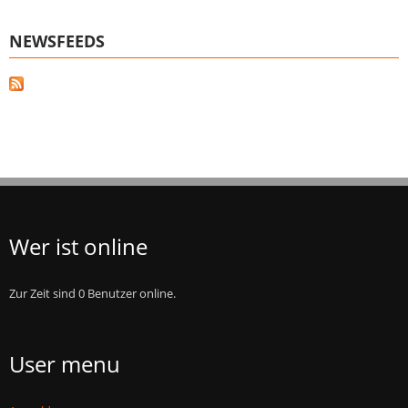
NEWSFEEDS
Wer ist online
Zur Zeit sind 0 Benutzer online.
User menu