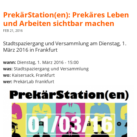
PrekärStation(en): Prekäres Leben
und Arbeiten sichtbar machen
FEB 21, 2016
Stadtspaziergang und Versammlung am Dienstag, 1.
März 2016 in Frankfurt
wann:
Dienstag, 1. März 2016 - 15:00
was:
Stadtspaziergang und Versammlung
wo:
Kaisersack, Frankfurt
wer:
PrekärLab Frankfurt