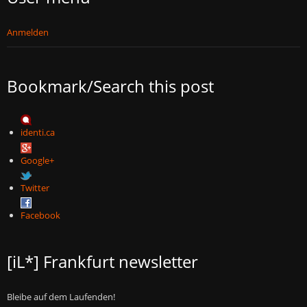
Anmelden
Bookmark/Search this post
identi.ca
Google+
Twitter
Facebook
[iL*] Frankfurt newsletter
Bleibe auf dem Laufenden!