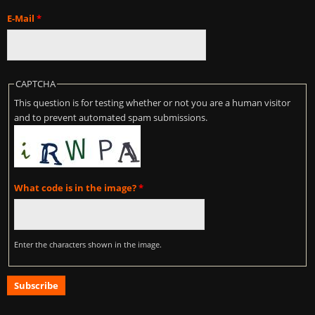
E-Mail
*
CAPTCHA
This question is for testing whether or not you are a human visitor
and to prevent automated spam submissions.
What code is in the image?
*
Enter the characters shown in the image.