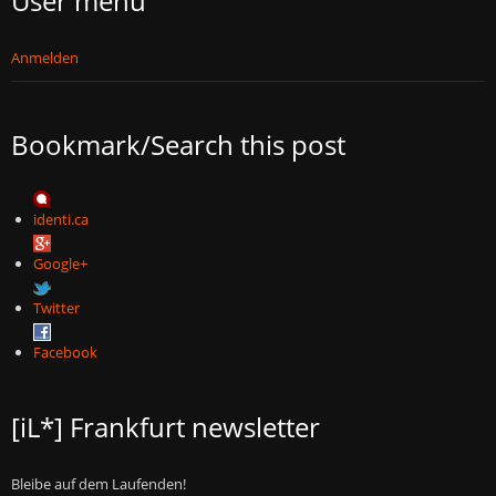
User menu
Anmelden
Bookmark/Search this post
identi.ca
Google+
Twitter
Facebook
[iL*] Frankfurt newsletter
Bleibe auf dem Laufenden!