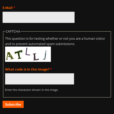
E-Mail
*
CAPTCHA
This question is for testing whether or not you are a human visitor
and to prevent automated spam submissions.
What code is in the image?
*
Enter the characters shown in the image.