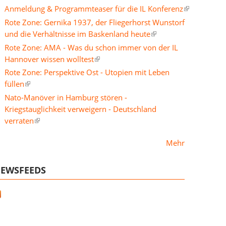
Anmeldung & Programmteaser für die IL Konferenz
Rote Zone: Gernika 1937, der Fliegerhorst Wunstorf
und die Verhältnisse im Baskenland heute
Rote Zone: AMA - Was du schon immer von der IL
Hannover wissen wolltest
Rote Zone: Perspektive Ost - Utopien mit Leben
füllen
Nato-Manöver in Hamburg stören -
Kriegstauglichkeit verweigern - Deutschland
verraten
Mehr
EWSFEEDS