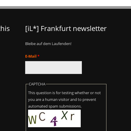
his
[iL*] Frankfurt newsletter
Bleibe auf dem Laufenden!
E-Mail
*
CAPTCHA
This question is for testing whether or not
you are a human visitor and to prevent
automated spam submissions.