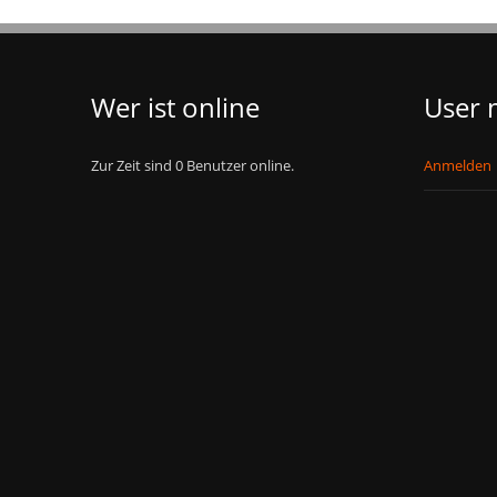
Wer ist online
User
Zur Zeit sind 0 Benutzer online.
Anmelden