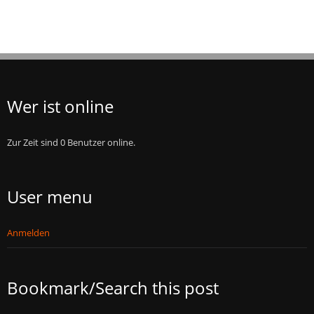
Wer ist online
Zur Zeit sind 0 Benutzer online.
User menu
Anmelden
Bookmark/Search this post