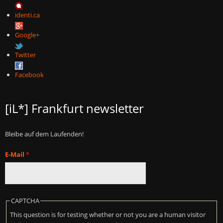
identi.ca
Google+
Twitter
Facebook
[iL*] Frankfurt newsletter
Bleibe auf dem Laufenden!
E-Mail
*
CAPTCHA
This question is for testing whether or not you are a human visitor