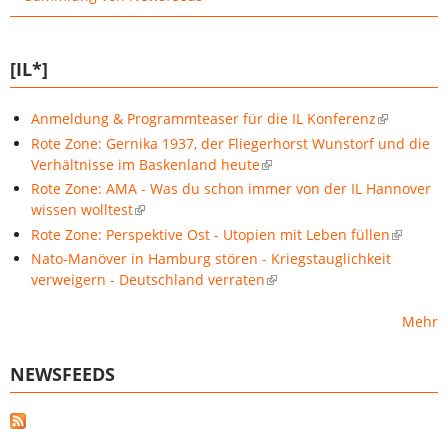
[IL*]
Anmeldung & Programmteaser für die IL Konferenz
Rote Zone: Gernika 1937, der Fliegerhorst Wunstorf und die
Verhältnisse im Baskenland heute
Rote Zone: AMA - Was du schon immer von der IL Hannover
wissen wolltest
Rote Zone: Perspektive Ost - Utopien mit Leben füllen
Nato-Manöver in Hamburg stören - Kriegstauglichkeit
verweigern - Deutschland verraten
Mehr
NEWSFEEDS